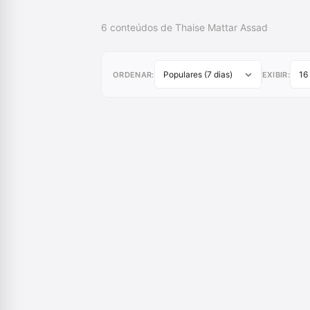
6 conteúdos de Thaise Mattar Assad
ORDENAR:
EXIBIR: