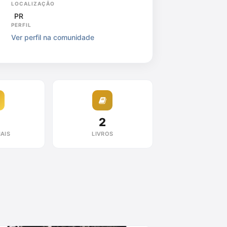
LOCALIZAÇÃO
PR
PERFIL
Ver perfil na comunidade
2
AIS
LIVROS