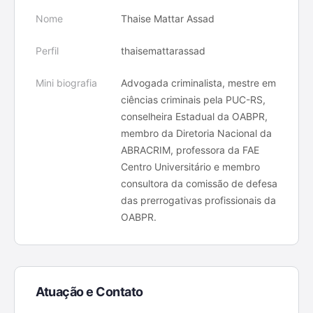
Nome
Thaise Mattar Assad
Perfil
thaisemattarassad
Mini biografia
Advogada criminalista, mestre em
ciências criminais pela PUC-RS,
conselheira Estadual da OABPR,
membro da Diretoria Nacional da
ABRACRIM, professora da FAE
Centro Universitário e membro
consultora da comissão de defesa
das prerrogativas profissionais da
OABPR.
Atuação e Contato