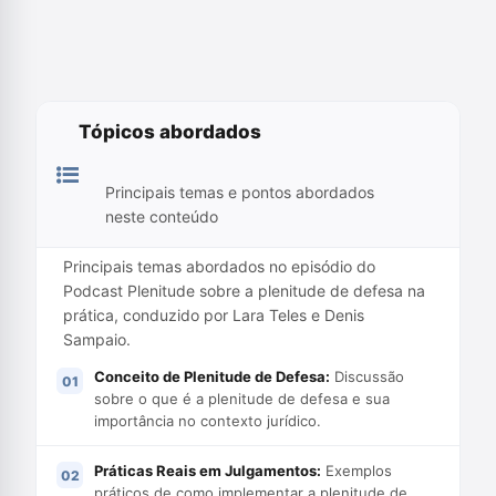
Tópicos abordados
Principais temas e pontos abordados
neste conteúdo
Principais temas abordados no episódio do
Podcast Plenitude sobre a plenitude de defesa na
prática, conduzido por Lara Teles e Denis
Sampaio.
Conceito de Plenitude de Defesa:
Discussão
sobre o que é a plenitude de defesa e sua
importância no contexto jurídico.
Práticas Reais em Julgamentos:
Exemplos
práticos de como implementar a plenitude de