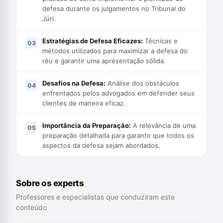
defesa durante os julgamentos no Tribunal do
Júri.
Estratégias de Defesa Eficazes:
Técnicas e
métodos utilizados para maximizar a defesa do
réu e garantir uma apresentação sólida.
Desafios na Defesa:
Análise dos obstáculos
enfrentados pelos advogados em defender seus
clientes de maneira eficaz.
Importância da Preparação:
A relevância de uma
preparação detalhada para garantir que todos os
aspectos da defesa sejam abordados.
Sobre os experts
Professores e especialistas que conduziram este
conteúdo