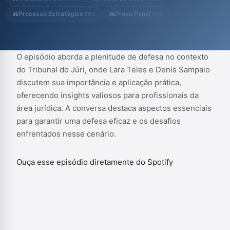
Processo Estratégico
Prova Penal
80%
70%
O episódio aborda a plenitude de defesa no contexto
do Tribunal do Júri, onde Lara Teles e Denis Sampaio
discutem sua importância e aplicação prática,
oferecendo insights valiosos para profissionais da
área jurídica. A conversa destaca aspectos essenciais
para garantir uma defesa eficaz e os desafios
enfrentados nesse cenário.
Ouça esse episódio diretamente do Spotify