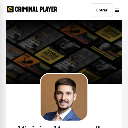
Entrar