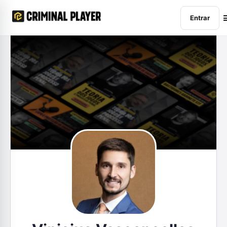
Entrar