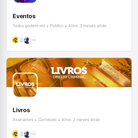
Eventos
Todos podem ver
Público
Ativo 3 meses atrás
Livros
Assinantes
Conteúdo
Ativo 3 meses atrás