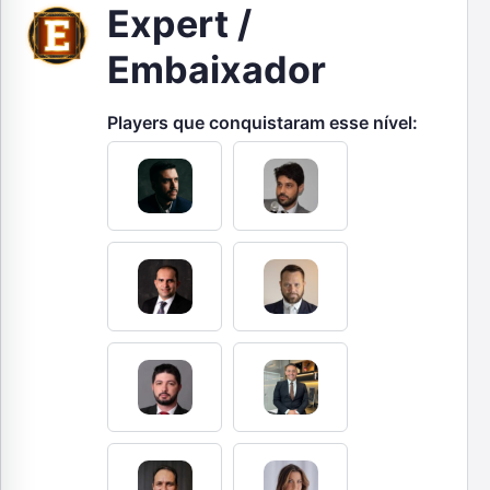
Expert /
Embaixador
Players que conquistaram esse nível: