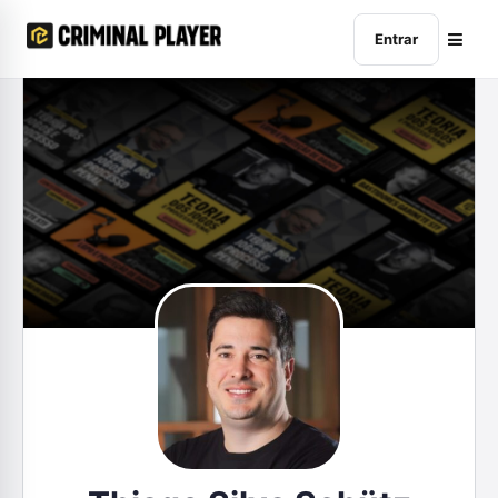
Entrar