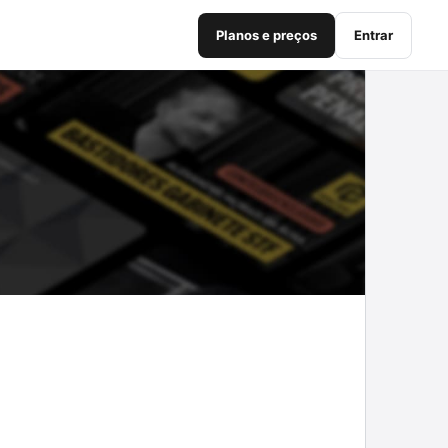
Planos e preços
Entrar