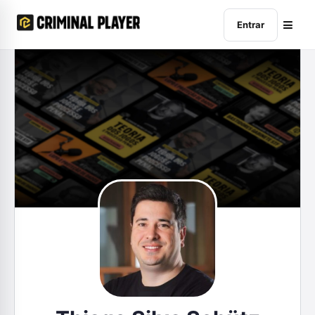
Entrar