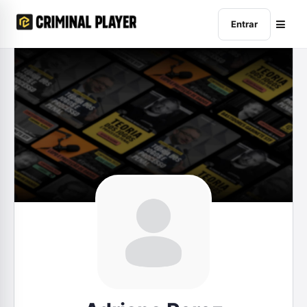
Entrar