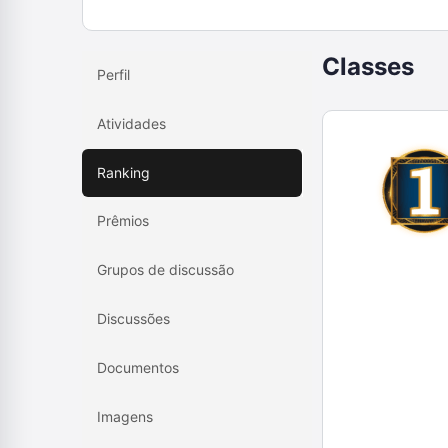
Classes
Perfil
Atividades
Ranking
Prêmios
Grupos de discussão
Discussões
Documentos
Imagens