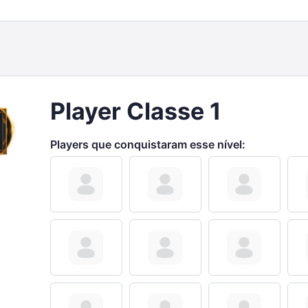
Player Classe 1
Players que conquistaram esse nível: