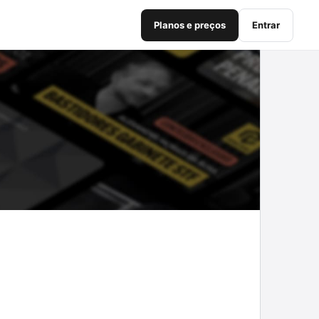
Planos e preços
Entrar