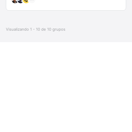
Visualizando 1 - 10 de 10 grupos