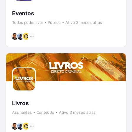
Eventos
Todos podem ver
Público
Ativo 3 meses atrás
Livros
Assinantes
Conteúdo
Ativo 3 meses atrás