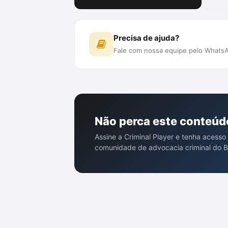
Precisa de ajuda?
Fale com nossa equipe pelo WhatsA
Não perca este conteúd
Assine a Criminal Player e tenha acesso
comunidade de advocacia criminal do Br