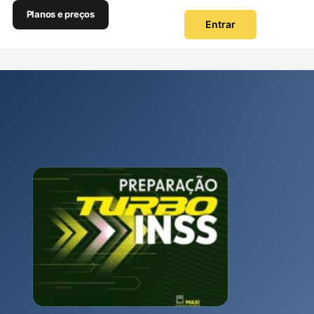
Planos e preços
Entrar