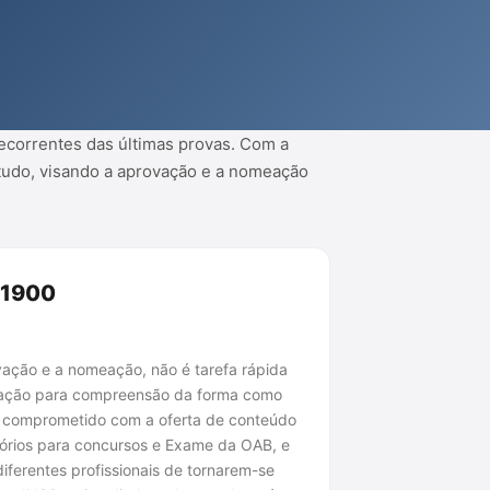
ecorrentes das últimas provas. Com a
studo, visando a aprovação e a nomeação
 1900
ação e a nomeação, não é tarefa rápida
dicação para compreensão da forma como
, comprometido com a oferta de conteúdo
tórios para concursos e Exame da OAB, e
iferentes profissionais de tornarem-se