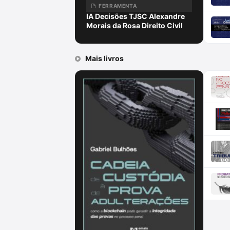
FERRAMENTA
IA Decisões TJSC Alexandre
Morais da Rosa Direito Civil
Mais livros