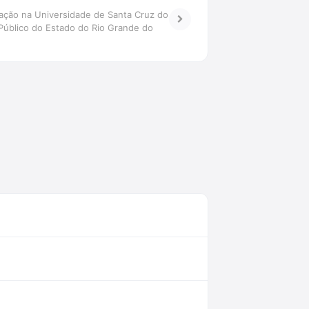
uação na Universidade de Santa Cruz do
 Público do Estado do Rio Grande do