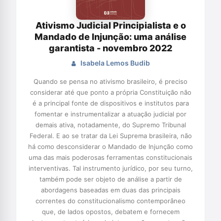
Ativismo Judicial Principialista e o
Mandado de Injunção: uma análise
garantista - novembro 2022
Isabela Lemos Budib
Quando se pensa no ativismo brasileiro, é preciso
considerar até que ponto a própria Constituição não
é a principal fonte de dispositivos e institutos para
fomentar e instrumentalizar a atuação judicial por
demais ativa, notadamente, do Supremo Tribunal
Federal. E ao se tratar da Lei Suprema brasileira, não
há como desconsiderar o Mandado de Injunção como
uma das mais poderosas ferramentas constitucionais
interventivas. Tal instrumento jurídico, por seu turno,
também pode ser objeto de análise a partir de
abordagens baseadas em duas das principais
correntes do constitucionalismo contemporâneo
que, de lados opostos, debatem e fornecem