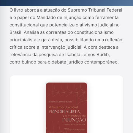
para o debate jurídico contemporâneo.
O livro aborda a atuação do Supremo Tribunal Federal
e o papel do Mandado de Injunção como ferramenta
constitucional que potencializa o ativismo judicial no
Brasil. Analisa as correntes do constitucionalismo
principialista e garantista, possibilitando uma reflexão
crítica sobre a intervenção judicial. A obra destaca a
relevância da pesquisa de Isabela Lemos Budib,
contribuindo para o debate jurídico contemporâneo.