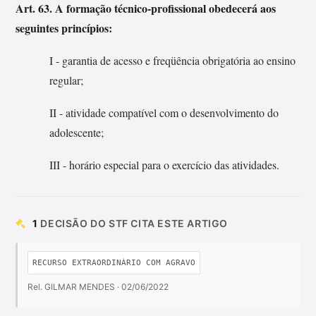
Art. 63. A formação técnico-profissional obedecerá aos
seguintes princípios:
I - garantia de acesso e freqüência obrigatória ao ensino
regular;
II - atividade compatível com o desenvolvimento do
adolescente;
III - horário especial para o exercício das atividades.
1
DECISÃO DO STF CITA ESTE ARTIGO
RECURSO EXTRAORDINÁRIO COM AGRAVO
Rel. GILMAR MENDES · 02/06/2022