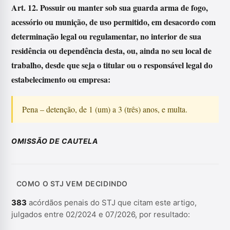
Art. 12. Possuir ou manter sob sua guarda arma de fogo,
acessório ou munição, de uso permitido, em desacordo com
determinação legal ou regulamentar, no interior de sua
residência ou dependência desta, ou, ainda no seu local de
trabalho, desde que seja o titular ou o responsável legal do
estabelecimento ou empresa:
Pena – detenção, de 1 (um) a 3 (três) anos, e multa.
OMISSÃO DE CAUTELA
COMO O STJ VEM DECIDINDO
383
acórdãos penais do STJ que citam este artigo,
julgados entre 02/2024 e 07/2026, por resultado: