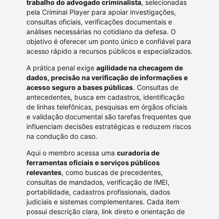
trabalho do advogado criminalista
, selecionadas
pela Criminal Player para apoiar investigações,
consultas oficiais, verificações documentais e
análises necessárias no cotidiano da defesa. O
objetivo é oferecer um ponto único e confiável para
acesso rápido a recursos públicos e especializados.
A prática penal exige
agilidade na checagem de
dados, precisão na verificação de informações e
acesso seguro a bases públicas
. Consultas de
antecedentes, busca em cadastros, identificação
de linhas telefônicas, pesquisas em órgãos oficiais
e validação documental são tarefas frequentes que
influenciam decisões estratégicas e reduzem riscos
na condução do caso.
Aqui o membro acessa uma
curadoria de
ferramentas oficiais e serviços públicos
relevantes
, como buscas de precedentes,
consultas de mandados, verificação de IMEI,
portabilidade, cadastros profissionais, dados
judiciais e sistemas complementares. Cada item
possui descrição clara, link direto e orientação de