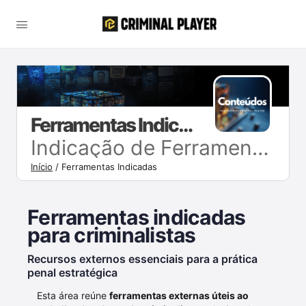
Ferramentas Indicadas
Indicação de Ferramentas para Criminalistas
Início
/
Ferramentas Indicadas
Ferramentas indicadas
para criminalistas
Recursos externos essenciais para a prática
penal estratégica
Esta área reúne
ferramentas externas úteis ao