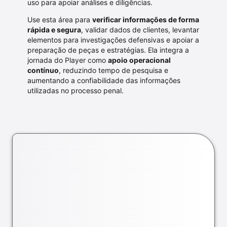
uso para apoiar análises e diligências.
Use esta área para
verificar informações de forma
rápida e segura
, validar dados de clientes, levantar
elementos para investigações defensivas e apoiar a
preparação de peças e estratégias. Ela integra a
jornada do Player como
apoio operacional
contínuo
, reduzindo tempo de pesquisa e
aumentando a confiabilidade das informações
utilizadas no processo penal.