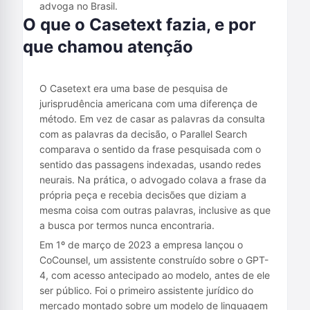
advoga no Brasil.
O que o Casetext fazia, e por
que chamou atenção
O Casetext era uma base de pesquisa de
jurisprudência americana com uma diferença de
método. Em vez de casar as palavras da consulta
com as palavras da decisão, o Parallel Search
comparava o sentido da frase pesquisada com o
sentido das passagens indexadas, usando redes
neurais. Na prática, o advogado colava a frase da
própria peça e recebia decisões que diziam a
mesma coisa com outras palavras, inclusive as que
a busca por termos nunca encontraria.
Em 1º de março de 2023 a empresa lançou o
CoCounsel, um assistente construído sobre o GPT-
4, com acesso antecipado ao modelo, antes de ele
ser público. Foi o primeiro assistente jurídico do
mercado montado sobre um modelo de linguagem