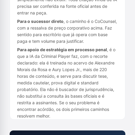
precisa ser conferida na fonte oficial antes de
entrar na peça.
Para o sucessor direto
, o caminho é o CoCounsel,
com a ressalva de preço corporativo acima. Faz
sentido para escritório que já opera com base
paga e tem volume para justificar.
Para apoio de estratégia em processo penal
, é o
que a
IA da Criminal Player
faz, com o recorte
declarado: ela é treinada no acervo de Alexandre
Morais da Rosa e Aury Lopes Jr., mais de 220
horas de conteúdo, e serve para discutir tese,
medida cautelar, prova digital e standard
probatório. Ela não é buscador de jurisprudência,
não substitui a consulta às bases oficiais e é
restrita a assinantes. Se o seu problema é
encontrar acórdão, os dois primeiros caminhos
resolvem melhor.