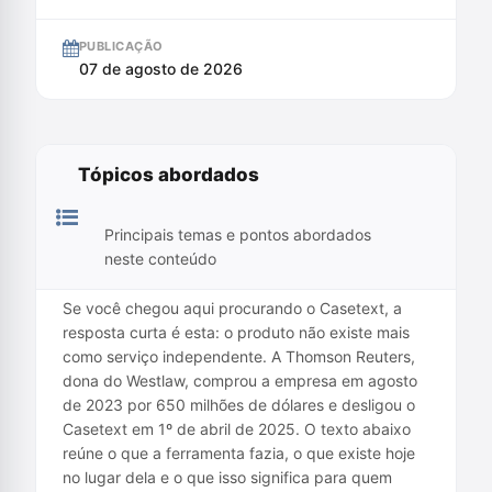
PUBLICAÇÃO
07 de agosto de 2026
Tópicos abordados
Principais temas e pontos abordados
neste conteúdo
Se você chegou aqui procurando o Casetext, a
resposta curta é esta: o produto não existe mais
como serviço independente. A Thomson Reuters,
dona do Westlaw, comprou a empresa em agosto
de 2023 por 650 milhões de dólares e desligou o
Casetext em 1º de abril de 2025. O texto abaixo
reúne o que a ferramenta fazia, o que existe hoje
no lugar dela e o que isso significa para quem