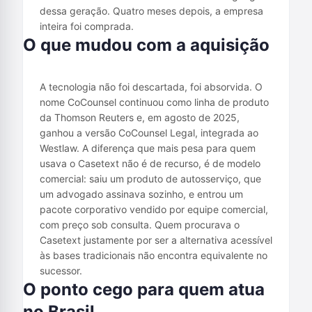
dessa geração. Quatro meses depois, a empresa
inteira foi comprada.
O que mudou com a aquisição
A tecnologia não foi descartada, foi absorvida. O
nome CoCounsel continuou como linha de produto
da Thomson Reuters e, em agosto de 2025,
ganhou a versão CoCounsel Legal, integrada ao
Westlaw. A diferença que mais pesa para quem
usava o Casetext não é de recurso, é de modelo
comercial: saiu um produto de autosserviço, que
um advogado assinava sozinho, e entrou um
pacote corporativo vendido por equipe comercial,
com preço sob consulta. Quem procurava o
Casetext justamente por ser a alternativa acessível
às bases tradicionais não encontra equivalente no
sucessor.
O ponto cego para quem atua
no Brasil