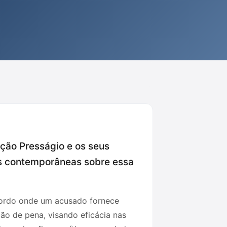
ção Presságio e os seus
as contemporâneas sobre essa
acordo onde um acusado fornece
ão de pena, visando eficácia nas