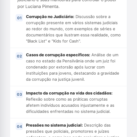
por Luciana Pimenta.
Corrupção no Judiciário:
Discussão sobre a
corrupção presente em vários sistemas judiciais
ao redor do mundo, com exemplos de séries e
documentários que ilustram essa realidade, como
"Black List" e "Kids for Cash".
Casos de corrupção específicos:
Análise de um
caso no estado da Pensilvânia onde um juiz foi
condenado por extorsão após lucrar com
instituições para jovens, destacando a gravidade
da corrupção na justiça juvenil.
Impacto da corrupção na vida dos cidadãos:
Reflexão sobre como as práticas corruptas
afetem indivíduos acusados injustamente e as
dificuldades enfrentadas no sistema judicial.
Pressões no sistema judicial:
Descrição das
pressões que policiais, promotores e juízes