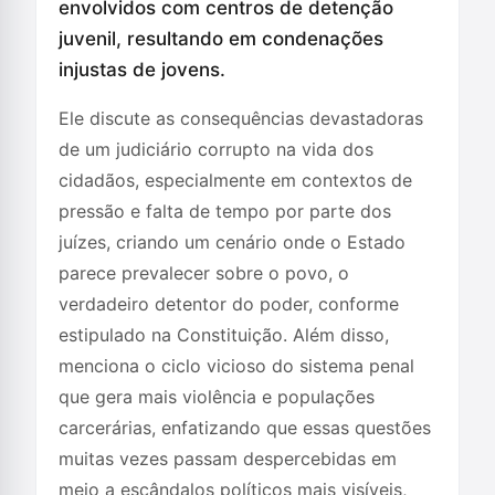
envolvidos com centros de detenção
juvenil, resultando em condenações
injustas de jovens.
Ele discute as consequências devastadoras
de um judiciário corrupto na vida dos
cidadãos, especialmente em contextos de
pressão e falta de tempo por parte dos
juízes, criando um cenário onde o Estado
parece prevalecer sobre o povo, o
verdadeiro detentor do poder, conforme
estipulado na Constituição. Além disso,
menciona o ciclo vicioso do sistema penal
que gera mais violência e populações
carcerárias, enfatizando que essas questões
muitas vezes passam despercebidas em
meio a escândalos políticos mais visíveis,