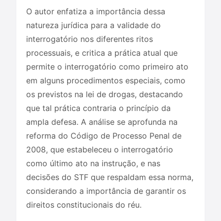
O autor enfatiza a importância dessa
natureza jurídica para a validade do
interrogatório nos diferentes ritos
processuais, e critica a prática atual que
permite o interrogatório como primeiro ato
em alguns procedimentos especiais, como
os previstos na lei de drogas, destacando
que tal prática contraria o princípio da
ampla defesa. A análise se aprofunda na
reforma do Código de Processo Penal de
2008, que estabeleceu o interrogatório
como último ato na instrução, e nas
decisões do STF que respaldam essa norma,
considerando a importância de garantir os
direitos constitucionais do réu.