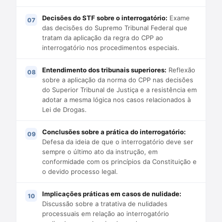
Decisões do STF sobre o interrogatório:
Exame
das decisões do Supremo Tribunal Federal que
tratam da aplicação da regra do CPP ao
interrogatório nos procedimentos especiais.
Entendimento dos tribunais superiores:
Reflexão
sobre a aplicação da norma do CPP nas decisões
do Superior Tribunal de Justiça e a resistência em
adotar a mesma lógica nos casos relacionados à
Lei de Drogas.
Conclusões sobre a prática do interrogatório:
Defesa da ideia de que o interrogatório deve ser
sempre o último ato da instrução, em
conformidade com os princípios da Constituição e
o devido processo legal.
Implicações práticas em casos de nulidade:
Discussão sobre a tratativa de nulidades
processuais em relação ao interrogatório