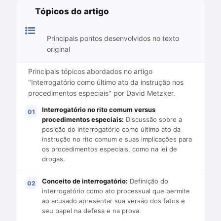
Tópicos do artigo
Principais pontos desenvolvidos no texto
original
Principais tópicos abordados no artigo
"Interrogatório como último ato da instrução nos
procedimentos especiais" por David Metzker.
Interrogatório no rito comum versus
procedimentos especiais:
Discussão sobre a
posição do interrogatório como último ato da
instrução no rito comum e suas implicações para
os procedimentos especiais, como na lei de
drogas.
Conceito de interrogatório:
Definição do
interrogatório como ato processual que permite
ao acusado apresentar sua versão dos fatos e
seu papel na defesa e na prova.