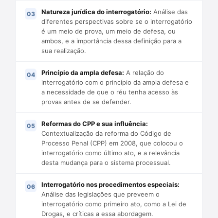
Natureza jurídica do interrogatório:
Análise das
diferentes perspectivas sobre se o interrogatório
é um meio de prova, um meio de defesa, ou
ambos, e a importância dessa definição para a
sua realização.
Princípio da ampla defesa:
A relação do
interrogatório com o princípio da ampla defesa e
a necessidade de que o réu tenha acesso às
provas antes de se defender.
Reformas do CPP e sua influência:
Contextualização da reforma do Código de
Processo Penal (CPP) em 2008, que colocou o
interrogatório como último ato, e a relevância
desta mudança para o sistema processual.
Interrogatório nos procedimentos especiais:
Análise das legislações que preveem o
interrogatório como primeiro ato, como a Lei de
Drogas, e críticas a essa abordagem.