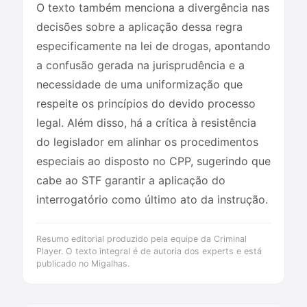
O texto também menciona a divergência nas
decisões sobre a aplicação dessa regra
especificamente na lei de drogas, apontando
a confusão gerada na jurisprudência e a
necessidade de uma uniformização que
respeite os princípios do devido processo
legal. Além disso, há a crítica à resistência
do legislador em alinhar os procedimentos
especiais ao disposto no CPP, sugerindo que
cabe ao STF garantir a aplicação do
interrogatório como último ato da instrução.
Resumo editorial produzido pela equipe da Criminal
Player. O texto integral é de autoria dos experts e está
publicado no Migalhas.