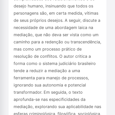
desejo humano, insinuando que todos os
personagens são, em certa medida, vítimas
de seus próprios desejos. A seguir, discute a
necessidade de uma abordagem laica na
mediação, que não deva ser vista como um
caminho para a redenção ou transcendência,
mas como um processo prático de
resolução de conflitos. O autor critica a
forma como o sistema judiciário brasileiro
tende a reduzir a mediação a uma
ferramenta para manejo de processos,
ignorando sua autonomia e potencial
transformador. Em seguida, o texto
aprofunda-se nas especificidades da
mediação, explorando sua aplicabilidade nas
esferas criminológica, filosófica, sociológica,