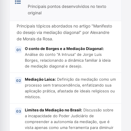
Principais pontos desenvolvidos no texto
original
Principais tópicos abordados no artigo "Manifesto
do desejo via mediação diagonal" por Alexandre
de Morais da Rosa.
O conto de Borges e a Mediação Diagonal:
Análise do conto "A Intrusa" de Jorge Luis
Borges, relacionando a dinâmica familiar à ideia
de mediação diagonal e desejo.
Mediação Laica:
Definição da mediação como um
processo sem transcendência, enfatizando sua
aplicação prática, afastada de ideais religiosos ou
místicos.
Limites da Mediação no Brasil:
Discussão sobre
a incapacidade do Poder Judiciário de
compreender a autonomia da mediação, que é
vista apenas como uma ferramenta para diminuir