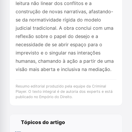
leitura não linear dos conflitos e a
construção de novas narrativas, afastando-
se da normatividade rígida do modelo
judicial tradicional. A obra conclui com uma
reflexão sobre o papel do desejo e a
necessidade de se abrir espaço para o
imprevisto e o singular nas interações
humanas, chamando à ação a partir de uma
visão mais aberta e inclusiva na mediação.
Resumo editorial produzido pela equipe da Criminal
Player. O texto integral é de autoria dos experts e está
publicado no Empório do Direito.
Tópicos do artigo