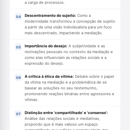
a carga de processos.
Descentramento do sujeito:
Como a
modernidade transformou a concepção de sujeito
a partir de uma visão individualista para um foco
mais descentrado, impactando a mediação.
Importância do desejo:
A subjetividade e as
motivações pessoais no contexto da mediação e
como elas influenciam as relações sociais e a
expressão do desejo.
A crítica à ética da vítima:
Debate sobre o papel
da vítima na mediação e a problemática de se
basear as soluções no seu testemunho,
promovendo reações binárias entre agressores e
vítimas.
Distinção entre 'compartilhado' e 'consenso':
Análise das relações sociais e mediativas,
propondo que é mais valioso um espaço