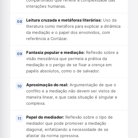
compartilhado que reflete a complexidade das
interações humanas.
Leitura cruzada e metáforas literárias:
Uso da
literatura como metáfora para explicar a dinâmica
da mediação e o papel dos envolvidos, com
referência a Cortázar.
Fantasia popular e mediação:
Reflexão sobre a
visão messiânica que permeia a prática da
mediação e o perigo de se fixar a crença em
papéis absolutos, como o de salvador.
Aproximação do real:
Argumentação de que o
conflito e a mediação não devem ser vistos de
maneira linear, e que cada situação é singular e
complexa.
Papel do mediador:
Reflexão sobre o tipo de
mediador que pode promover a mediação
diagonal, enfatizando a necessidade de se
afastar da norma opressiva.