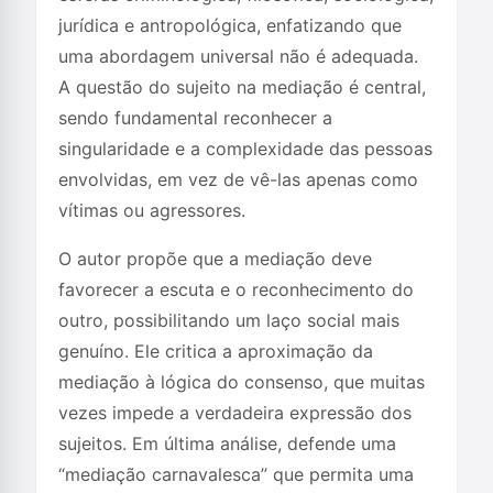
jurídica e antropológica, enfatizando que
uma abordagem universal não é adequada.
A questão do sujeito na mediação é central,
sendo fundamental reconhecer a
singularidade e a complexidade das pessoas
envolvidas, em vez de vê-las apenas como
vítimas ou agressores.
O autor propõe que a mediação deve
favorecer a escuta e o reconhecimento do
outro, possibilitando um laço social mais
genuíno. Ele critica a aproximação da
mediação à lógica do consenso, que muitas
vezes impede a verdadeira expressão dos
sujeitos. Em última análise, defende uma
“mediação carnavalesca” que permita uma