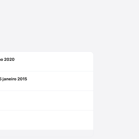
lho 2020
 janeiro 2015