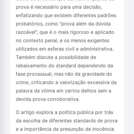
prova é necessário para uma decisão,
enfatizando que existem diferentes padrões
probatórios, como "prova além da dúvida
razoável", que é o mais rigoroso e aplicado
no contexto penal, e os menos exigentes
utilizados em esferas civil e administrativa.
Também discute a possibilidade de
rebaixamento do standard dependendo da
fase processual, mas não da gravidade do
crime, criticando a valorização excessiva da
palavra da vítima em certos delitos sem a
devida prova corroborativa.
O artigo explora a política pública por trás
da escolha de diferentes standards de prova
e a importância da presunção de inocência