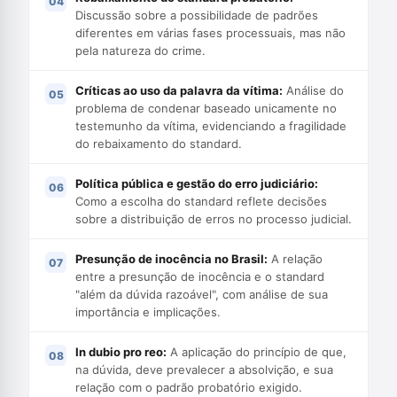
Discussão sobre a possibilidade de padrões
diferentes em várias fases processuais, mas não
pela natureza do crime.
Críticas ao uso da palavra da vítima:
Análise do
problema de condenar baseado unicamente no
testemunho da vítima, evidenciando a fragilidade
do rebaixamento do standard.
Política pública e gestão do erro judiciário:
Como a escolha do standard reflete decisões
sobre a distribuição de erros no processo judicial.
Presunção de inocência no Brasil:
A relação
entre a presunção de inocência e o standard
"além da dúvida razoável", com análise de sua
importância e implicações.
In dubio pro reo:
A aplicação do princípio de que,
na dúvida, deve prevalecer a absolvição, e sua
relação com o padrão probatório exigido.