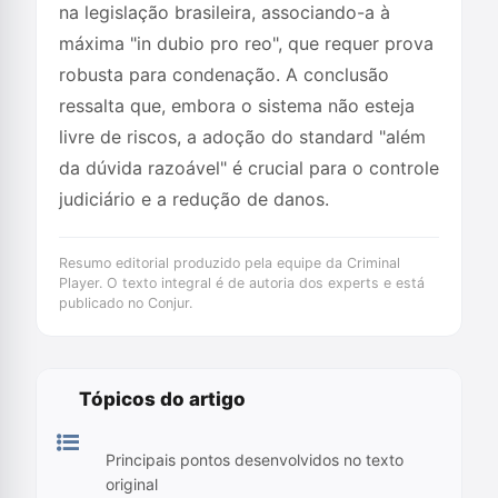
na legislação brasileira, associando-a à
máxima "in dubio pro reo", que requer prova
robusta para condenação. A conclusão
ressalta que, embora o sistema não esteja
livre de riscos, a adoção do standard "além
da dúvida razoável" é crucial para o controle
judiciário e a redução de danos.
Resumo editorial produzido pela equipe da Criminal
Player. O texto integral é de autoria dos experts e está
publicado no Conjur.
Tópicos do artigo
Principais pontos desenvolvidos no texto
original