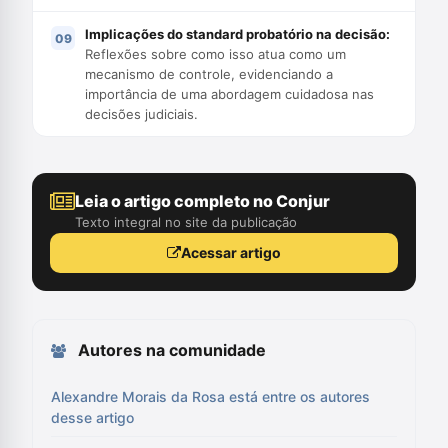
Implicações do standard probatório na decisão:
Reflexões sobre como isso atua como um
mecanismo de controle, evidenciando a
importância de uma abordagem cuidadosa nas
decisões judiciais.
Leia o artigo completo no Conjur
Texto integral no site da publicação
Acessar artigo
Autores na comunidade
Alexandre Morais da Rosa está entre os autores
desse artigo