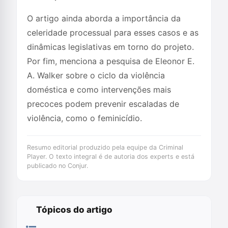
O artigo ainda aborda a importância da
celeridade processual para esses casos e as
dinâmicas legislativas em torno do projeto.
Por fim, menciona a pesquisa de Eleonor E.
A. Walker sobre o ciclo da violência
doméstica e como intervenções mais
precoces podem prevenir escaladas de
violência, como o feminicídio.
Resumo editorial produzido pela equipe da Criminal
Player. O texto integral é de autoria dos experts e está
publicado no Conjur.
Tópicos do artigo