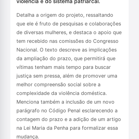
violência e do sistema patriarcal.
Detalha a origem do projeto, ressaltando
que ele é fruto de pesquisas e colaborações
de diversas mulheres, e destaca o apoio que
tem recebido nas comissões do Congresso
Nacional. O texto descreve as implicações
da ampliação do prazo, que permitirá que
vítimas tenham mais tempo para buscar
justiça sem pressa, além de promover uma
melhor compreensão social sobre a
complexidade da violência doméstica.
Menciona também a inclusão de um novo
parágrafo no Código Penal esclarecendo a
contagem do prazo e a adição de um artigo
na Lei Maria da Penha para formalizar essa
mudança.