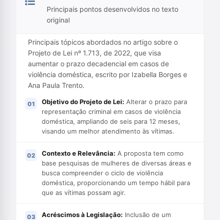
Principais pontos desenvolvidos no texto
original
Principais tópicos abordados no artigo sobre o
Projeto de Lei nº 1.713, de 2022, que visa
aumentar o prazo decadencial em casos de
violência doméstica, escrito por Izabella Borges e
Ana Paula Trento.
Objetivo do Projeto de Lei:
Alterar o prazo para
representação criminal em casos de violência
doméstica, ampliando de seis para 12 meses,
visando um melhor atendimento às vítimas.
Contexto e Relevância:
A proposta tem como
base pesquisas de mulheres de diversas áreas e
busca compreender o ciclo de violência
doméstica, proporcionando um tempo hábil para
que as vítimas possam agir.
Acréscimos à Legislação:
Inclusão de um