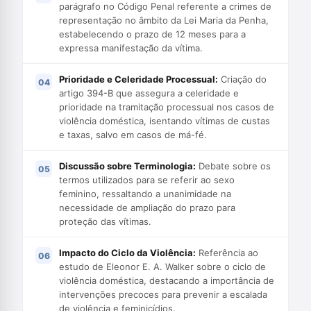
parágrafo no Código Penal referente a crimes de
representação no âmbito da Lei Maria da Penha,
estabelecendo o prazo de 12 meses para a
expressa manifestação da vítima.
Prioridade e Celeridade Processual:
Criação do
artigo 394-B que assegura a celeridade e
prioridade na tramitação processual nos casos de
violência doméstica, isentando vítimas de custas
e taxas, salvo em casos de má-fé.
Discussão sobre Terminologia:
Debate sobre os
termos utilizados para se referir ao sexo
feminino, ressaltando a unanimidade na
necessidade de ampliação do prazo para
proteção das vítimas.
Impacto do Ciclo da Violência:
Referência ao
estudo de Eleonor E. A. Walker sobre o ciclo de
violência doméstica, destacando a importância de
intervenções precoces para prevenir a escalada
de violência e feminicídios.