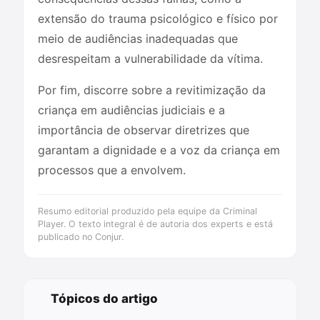
extensão do trauma psicológico e físico por
meio de audiências inadequadas que
desrespeitam a vulnerabilidade da vítima.
Por fim, discorre sobre a revitimização da
criança em audiências judiciais e a
importância de observar diretrizes que
garantam a dignidade e a voz da criança em
processos que a envolvem.
Resumo editorial produzido pela equipe da Criminal
Player. O texto integral é de autoria dos experts e está
publicado no Conjur.
Tópicos do artigo