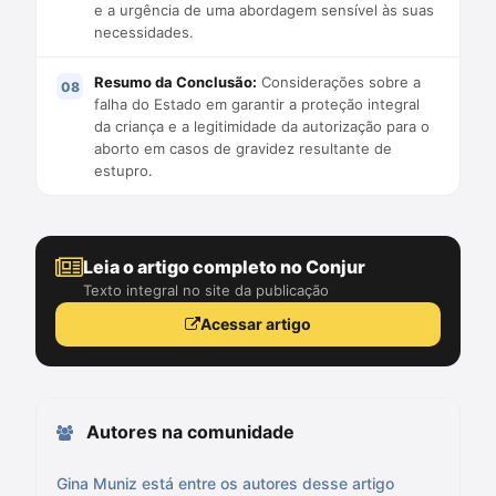
e a urgência de uma abordagem sensível às suas
necessidades.
Resumo da Conclusão:
Considerações sobre a
falha do Estado em garantir a proteção integral
da criança e a legitimidade da autorização para o
aborto em casos de gravidez resultante de
estupro.
Leia o artigo completo no Conjur
Texto integral no site da publicação
Acessar artigo
Autores na comunidade
Gina Muniz está entre os autores desse artigo