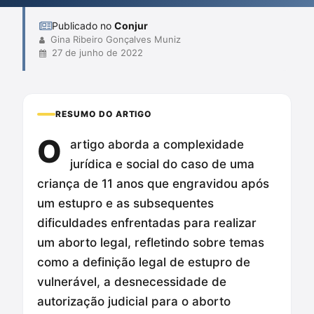
confor...
Publicado no
Conjur
Gina Ribeiro Gonçalves Muniz
27 de junho de 2022
RESUMO DO ARTIGO
O
artigo aborda a complexidade
jurídica e social do caso de uma
criança de 11 anos que engravidou após
um estupro e as subsequentes
dificuldades enfrentadas para realizar
um aborto legal, refletindo sobre temas
como a definição legal de estupro de
vulnerável, a desnecessidade de
autorização judicial para o aborto