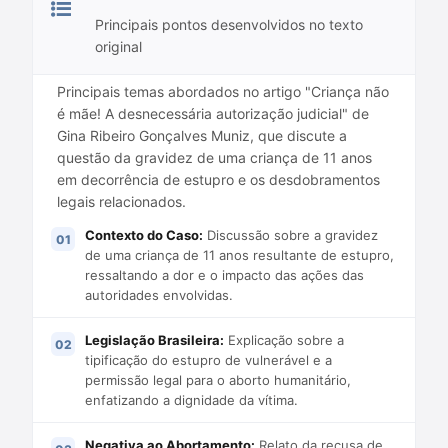
Principais pontos desenvolvidos no texto
original
Principais temas abordados no artigo "Criança não
é mãe! A desnecessária autorização judicial" de
Gina Ribeiro Gonçalves Muniz, que discute a
questão da gravidez de uma criança de 11 anos
em decorrência de estupro e os desdobramentos
legais relacionados.
Contexto do Caso:
Discussão sobre a gravidez
de uma criança de 11 anos resultante de estupro,
ressaltando a dor e o impacto das ações das
autoridades envolvidas.
Legislação Brasileira:
Explicação sobre a
tipificação do estupro de vulnerável e a
permissão legal para o aborto humanitário,
enfatizando a dignidade da vítima.
Negativa ao Abortamento:
Relato da recusa de