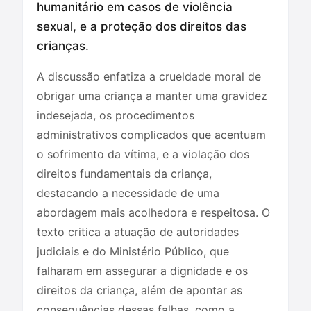
humanitário em casos de violência
sexual, e a proteção dos direitos das
crianças.
A discussão enfatiza a crueldade moral de
obrigar uma criança a manter uma gravidez
indesejada, os procedimentos
administrativos complicados que acentuam
o sofrimento da vítima, e a violação dos
direitos fundamentais da criança,
destacando a necessidade de uma
abordagem mais acolhedora e respeitosa. O
texto critica a atuação de autoridades
judiciais e do Ministério Público, que
falharam em assegurar a dignidade e os
direitos da criança, além de apontar as
consequências dessas falhas, como a