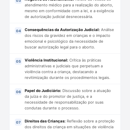
atendimento médico para a realização do aborto,
mesmo em conformidade com a lei, e a exigência
de autorização judicial desnecessária.
Consequências da Autorização Judicial:
Análise
dos riscos da gravidez em crianças e o impacto
emocional e psicológico da necessidade de
buscar autorização legal para o aborto.
Violência Institucional:
Crítica às práticas
administrativas e judiciais que perpetuam a
violência contra a criança, destacando a
revitimização durante os procedimentos legais.
Papel do Judiciário:
Discussão sobre a atuação
da juíza e do promotor de justiça, e a
necessidade de responsabilização por suas
condutas durante o processo.
Direitos das Crianças:
Reflexão sobre a proteção
dos direitos da criança em situações de violência