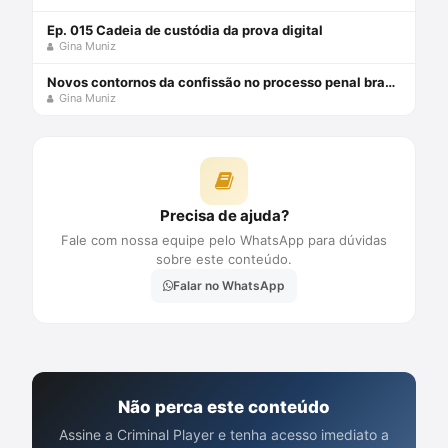
Ep. 015 Cadeia de custódia da prova digital
Gina Muniz
Novos contornos da confissão no processo penal brasileiro com Gina Muniz
Gina Muniz
Precisa de ajuda?
Fale com nossa equipe pelo WhatsApp para dúvidas
sobre este conteúdo.
Falar no WhatsApp
Não perca este conteúdo
Assine a Criminal Player e tenha acesso imediato a