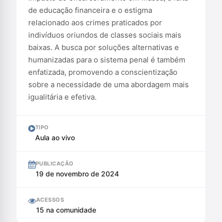
de educação financeira e o estigma
relacionado aos crimes praticados por
indivíduos oriundos de classes sociais mais
baixas. A busca por soluções alternativas e
humanizadas para o sistema penal é também
enfatizada, promovendo a conscientização
sobre a necessidade de uma abordagem mais
igualitária e efetiva.
TIPO
Aula ao vivo
PUBLICAÇÃO
19 de novembro de 2024
ACESSOS
15 na comunidade