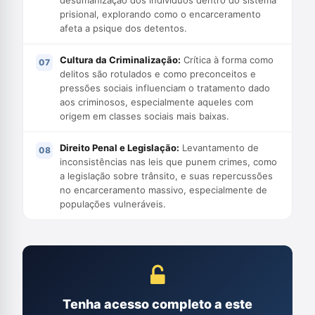
prisional, explorando como o encarceramento
afeta a psique dos detentos.
Cultura da Criminalização:
Crítica à forma como
delitos são rotulados e como preconceitos e
pressões sociais influenciam o tratamento dado
aos criminosos, especialmente aqueles com
origem em classes sociais mais baixas.
Direito Penal e Legislação:
Levantamento de
inconsistências nas leis que punem crimes, como
a legislação sobre trânsito, e suas repercussões
no encarceramento massivo, especialmente de
populações vulneráveis.
Tenha acesso completo a este