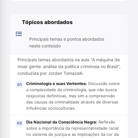
Tópicos abordados
Principais temas e pontos abordados
neste conteúdo
Principais temas abordados na aula "A máquina de
moer gente: análise da política criminosa no Brasil",
conduzida por Jordan Tomazelli.
Criminologia e suas Vertentes:
Discussão sobre
a complexidade da criminologia, que não busca
respostas definitivas, mas sim a compreensão
das causas da criminalidade através de diversas
influências socioculturais.
Dia Nacional da Consciência Negra:
Reflexão
sobre a importância da representatividade racial
no sistema de justiça e as implicações da cor da