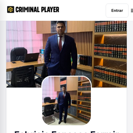
Entrar