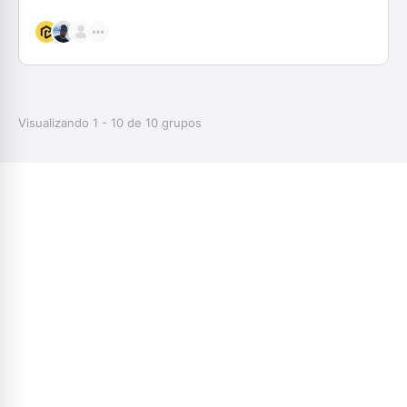
Visualizando 1 - 10 de 10 grupos