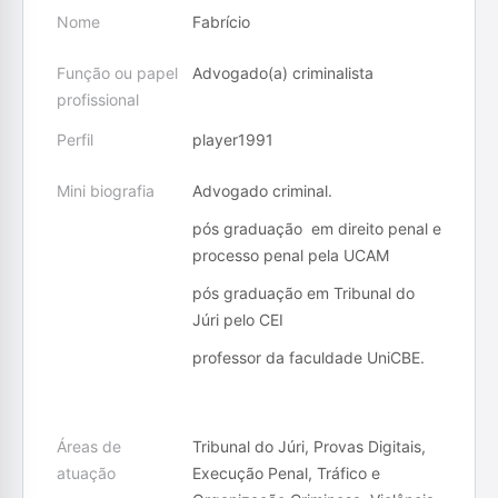
Nome
Fabrício
Função ou papel
Advogado(a) criminalista
profissional
Perfil
player1991
Mini biografia
Advogado criminal.
pós graduação em direito penal e
processo penal pela UCAM
pós graduação em Tribunal do
Júri pelo CEI
professor da faculdade UniCBE.
Áreas de
Tribunal do Júri, Provas Digitais,
atuação
Execução Penal, Tráfico e