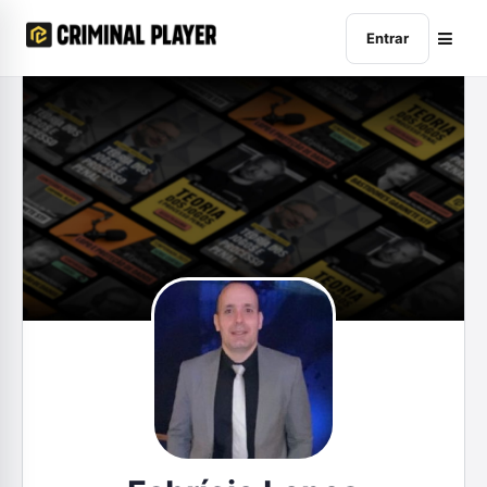
Entrar