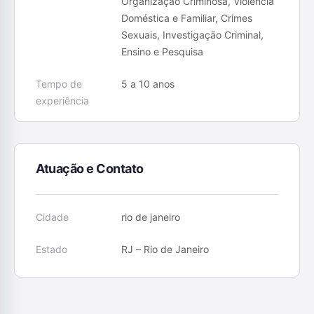
Organização Criminosa, Violência
Doméstica e Familiar, Crimes
Sexuais, Investigação Criminal,
Ensino e Pesquisa
Tempo de
5 a 10 anos
experiência
Atuação e Contato
Cidade
rio de janeiro
Estado
RJ – Rio de Janeiro