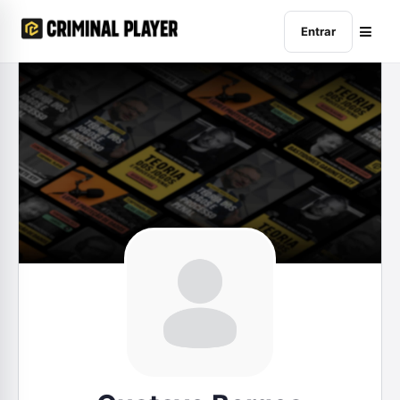
Entrar