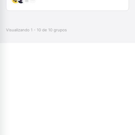
Visualizando 1 - 10 de 10 grupos