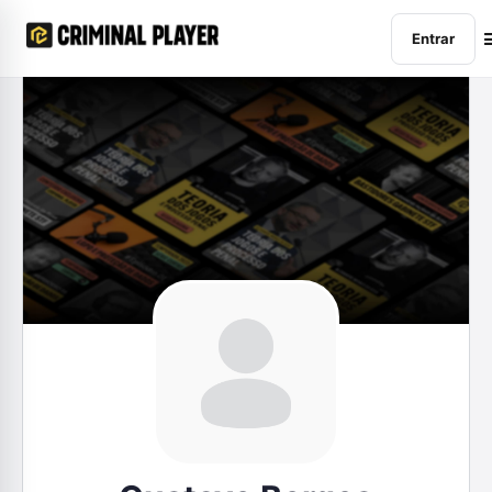
Entrar