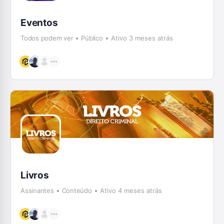
Eventos
Todos podem ver
Público
Ativo 3 meses atrás
Livros
Assinantes
Conteúdo
Ativo 4 meses atrás