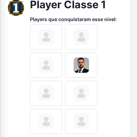
Player Classe 1
Players que conquistaram esse nível: