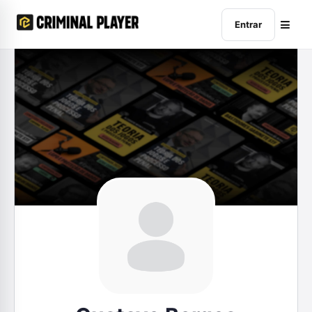
Entrar