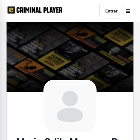
Entrar