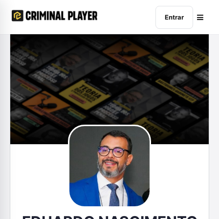
Entrar