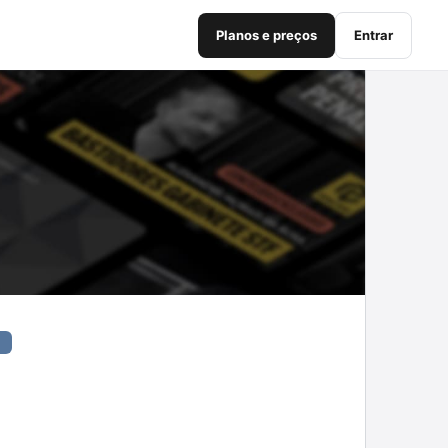
Planos e preços
Entrar