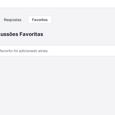
Respostas
Favoritos
ussões Favoritas
avorito foi adicionado ainda.