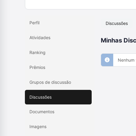
Perfil
Discussões
Atividades
Minhas Disc
Ranking
Nenhum f
Prêmios
Grupos de discussão
Discussões
Documentos
Imagens