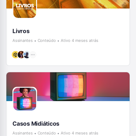
Livros
Assinantes
Conteúdo
Ativo 4 meses atrás
Casos Midiáticos
Assinantes
Conteúdo
Ativo 4 meses atrás