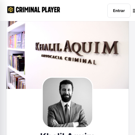
Entrar