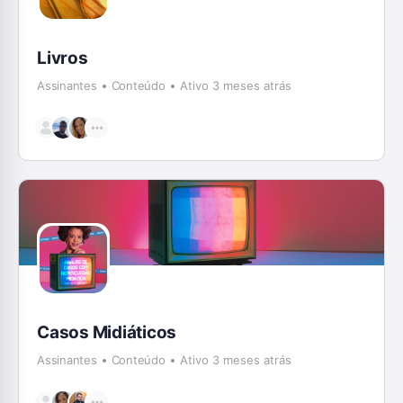
Livros
Assinantes
Conteúdo
Ativo 3 meses atrás
Casos Midiáticos
Assinantes
Conteúdo
Ativo 3 meses atrás