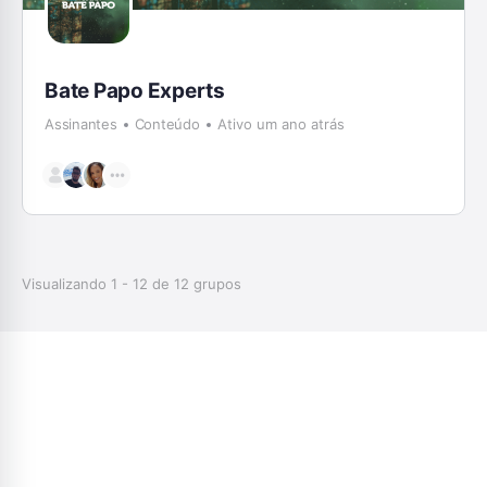
Bate Papo Experts
Assinantes
Conteúdo
Ativo um ano atrás
Visualizando 1 - 12 de 12 grupos