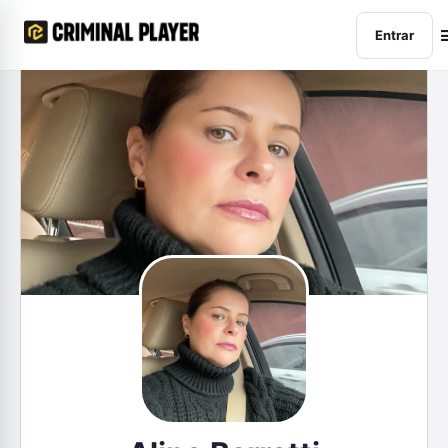
Entrar