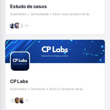
Estudo de casos
Assinantes
Comunidade
Ativo uma semana atrás
CP Labs
Assinantes
Conteúdo
Ativo 5 semanas atrás