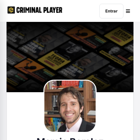
Entrar