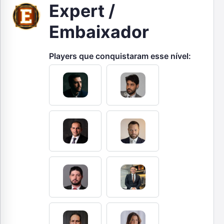
Expert /
Embaixador
Players que conquistaram esse nível: