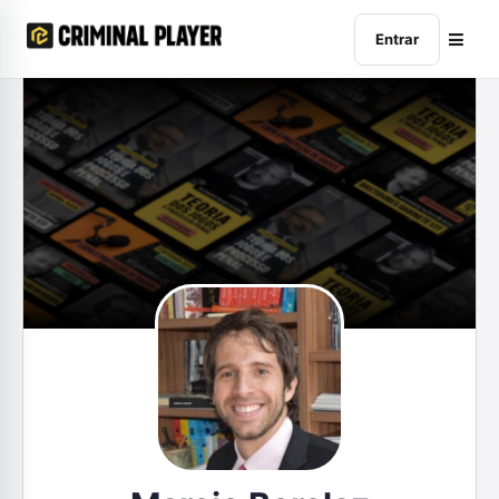
Entrar