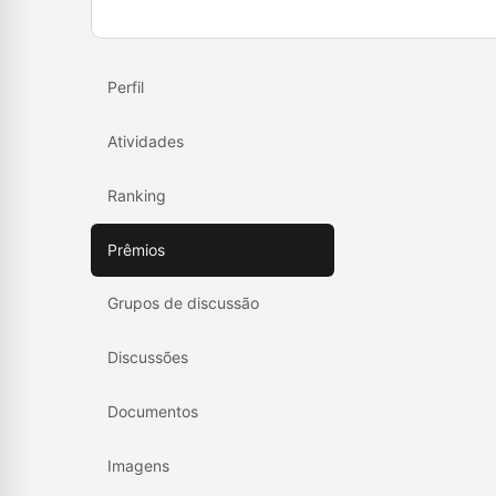
Perfil
Atividades
Ranking
Prêmios
Grupos de discussão
Discussões
Documentos
Imagens