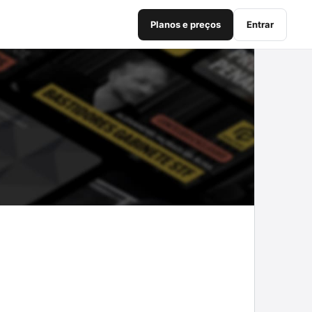
Planos e preços
Entrar