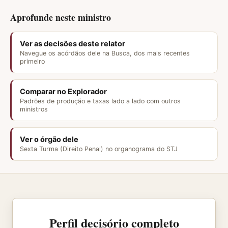
Aprofunde neste ministro
Ver as decisões deste relator
Navegue os acórdãos dele na Busca, dos mais recentes
primeiro
Comparar no Explorador
Padrões de produção e taxas lado a lado com outros
ministros
Ver o órgão dele
Sexta Turma (Direito Penal) no organograma do STJ
Perfil decisório completo