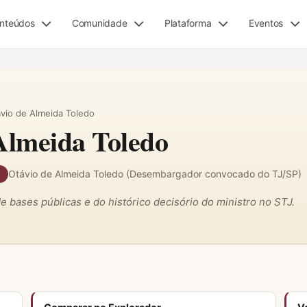
nteúdos
Comunidade
Plataforma
Eventos
vio de Almeida Toledo
Almeida Toledo
Otávio de Almeida Toledo (Desembargador convocado do TJ/SP)
)
 de bases públicas e do histórico decisório do ministro no STJ.