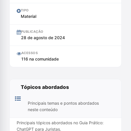
TIPO
Material
PUBLICAÇÃO
28 de agosto de 2024
ACESSOS
116 na comunidade
Tópicos abordados
Principais temas e pontos abordados
neste conteúdo
Principais tópicos abordados no Guia Prático:
ChatGPT para Juristas.