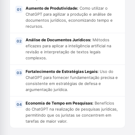
Aumento de Produtividade:
Como utilizar o
ChatGPT para agilizar a produção e análise de
documentos jurídicos, economizando tempo e
recursos.
Análise de Documentos Jurídicos:
Métodos
eficazes para aplicar a inteligência artificial na
revisão e interpretação de textos legais
complexos.
Fortalecimento de Estratégias Legais:
Uso do
ChatGPT para fornecer fundamentação precisa e
consistente em estratégias de defesa e
argumentação jurídica.
Economia de Tempo em Pesquisas:
Benefícios
do ChatGPT na realização de pesquisas jurídicas,
permitindo que os juristas se concentrem em
tarefas de maior valor.