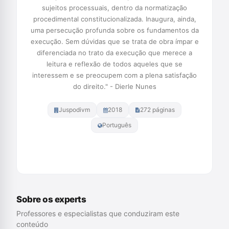
sujeitos processuais, dentro da normatização
procedimental constitucionalizada. Inaugura, ainda,
uma persecução profunda sobre os fundamentos da
execução. Sem dúvidas que se trata de obra ímpar e
diferenciada no trato da execução que merece a
leitura e reflexão de todos aqueles que se
interessem e se preocupem com a plena satisfação
do direito." - Dierle Nunes
Juspodivm
2018
272 páginas
Português
Comprar na Amazon
Sobre os experts
Professores e especialistas que conduziram este
conteúdo