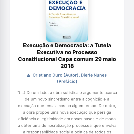
Execução e Democracia: a Tutela
Executiva no Processo
Constitucional Capa comum 29 maio
2018
Cristiano Duro (Autor), Dierle Nunes
(Prefácio)
"(...) De um lado, a obra sofistica o argumento acerca
de um novo sincretismo entre a cognição e a
execução que ensaiamos há algum tempo. De outro,
a obra propõe uma nova execução que persiga
eficiência e legitimidade em novas bases e de modo
a obter uma democratização processual que envolva
a responsabilidade social e política de todos os