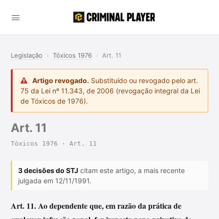
Legislação
›
Tóxicos 1976
›
Art. 11
Artigo revogado.
Substituído ou revogado pelo art.
75 da Lei nº 11.343, de 2006 (revogação integral da Lei
de Tóxicos de 1976).
Art. 11
Tóxicos 1976 · Art. 11
3 decisões do STJ
citam este artigo, a mais recente
julgada em 12/11/1991.
Art. 11. Ao dependente que, em razão da prática de