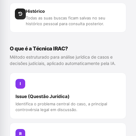
Histórico
Todas as suas buscas ficam salvas no seu
histórico pessoal para consulta posterior.
O que é a Técnica IRAC?
Método estruturado para análise jurídica de casos e
decisões judiciais, aplicado automaticamente pela IA.
I
Issue (Questão Jurídica)
Identifica o problema central do caso, a principal
controvérsia legal em discussão.
R