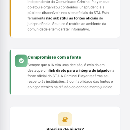
independente da Comunidade Criminal Player, que
coletou e organizou conteúdos jurisprudenciais
públicos disponíveis nos sites oficiais do STJ. Esta
ferramenta
não substitui as fontes oficiais
de
jurisprudência. Seu uso é restrito ao ambiente da
comunidade e tem caráter informativo.
Compromisso com a fonte
Sempre que a IA cita uma decisão, é exibido em
destaque um
link direto para a íntegra do julgado
na
fonte oficial do STJ. A Criminal Player reafirma seu
respeito às instituições, à confiabilidade das fontes e
ao rigor técnico na difusão do conhecimento jurídico.
Precisa de ajuda?