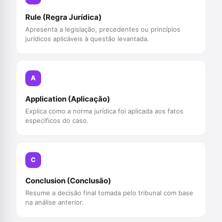
Rule (Regra Jurídica)
Apresenta a legislação, precedentes ou princípios
jurídicos aplicáveis à questão levantada.
A
Application (Aplicação)
Explica como a norma jurídica foi aplicada aos fatos
específicos do caso.
C
Conclusion (Conclusão)
Resume a decisão final tomada pelo tribunal com base
na análise anterior.