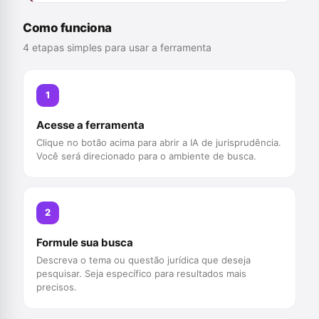
Como funciona
4 etapas simples para usar a ferramenta
1
Acesse a ferramenta
Clique no botão acima para abrir a IA de jurisprudência.
Você será direcionado para o ambiente de busca.
2
Formule sua busca
Descreva o tema ou questão jurídica que deseja
pesquisar. Seja específico para resultados mais
precisos.