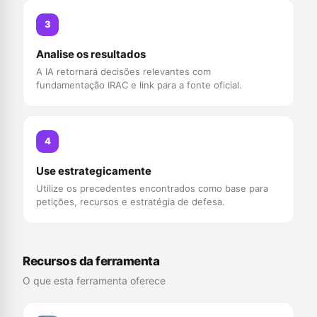
3
Analise os resultados
A IA retornará decisões relevantes com
fundamentação IRAC e link para a fonte oficial.
4
Use estrategicamente
Utilize os precedentes encontrados como base para
petições, recursos e estratégia de defesa.
Recursos da ferramenta
O que esta ferramenta oferece