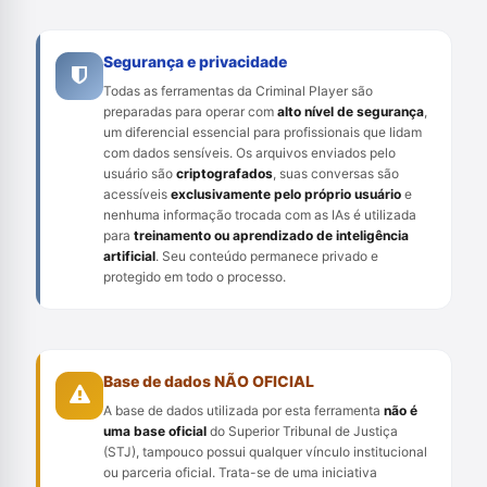
Segurança e privacidade
Todas as ferramentas da Criminal Player são
preparadas para operar com
alto nível de segurança
,
um diferencial essencial para profissionais que lidam
com dados sensíveis. Os arquivos enviados pelo
usuário são
criptografados
, suas conversas são
acessíveis
exclusivamente pelo próprio usuário
e
nenhuma informação trocada com as IAs é utilizada
para
treinamento ou aprendizado de inteligência
artificial
. Seu conteúdo permanece privado e
protegido em todo o processo.
Base de dados NÃO OFICIAL
A base de dados utilizada por esta ferramenta
não é
uma base oficial
do Superior Tribunal de Justiça
(STJ), tampouco possui qualquer vínculo institucional
ou parceria oficial. Trata-se de uma iniciativa