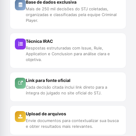
Base de dados exclusiva
Mais de 250 mil decisões do STJ coletadas,
organizadas e classificadas pela equipe Criminal
Player.
Técnica IRAC
Respostas estruturadas com Issue, Rule,
Application e Conclusion para análise clara e
objetiva.
Link para fonte oficial
Cada decisão citada inclui link direto para a
íntegra do julgado no site oficial do STJ.
Upload de arquivos
Envie documentos para contextualizar sua busca
e obter resultados mais relevantes.