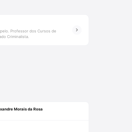
. pelo. Professor dos Cursos de
o Criminalista.
exandre Morais da Rosa