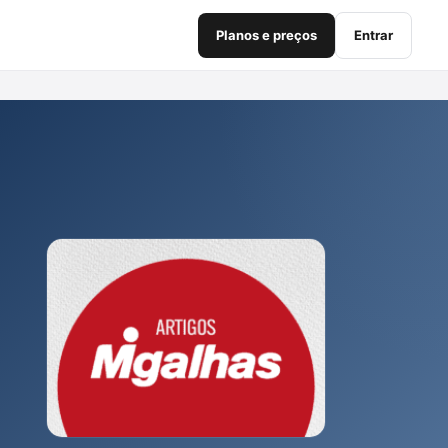
Planos e preços
Entrar