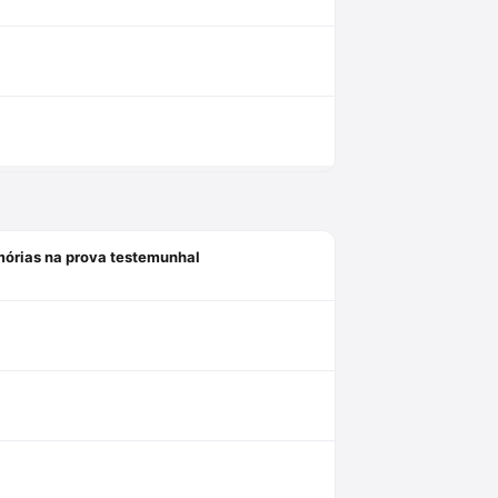
mórias na prova testemunhal