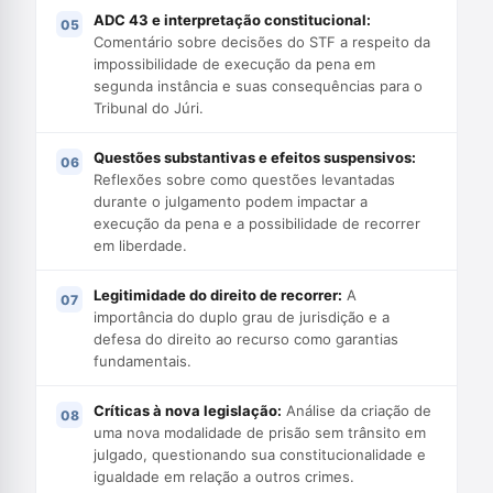
ADC 43 e interpretação constitucional:
Comentário sobre decisões do STF a respeito da
impossibilidade de execução da pena em
segunda instância e suas consequências para o
Tribunal do Júri.
Questões substantivas e efeitos suspensivos:
Reflexões sobre como questões levantadas
durante o julgamento podem impactar a
execução da pena e a possibilidade de recorrer
em liberdade.
Legitimidade do direito de recorrer:
A
importância do duplo grau de jurisdição e a
defesa do direito ao recurso como garantias
fundamentais.
Críticas à nova legislação:
Análise da criação de
uma nova modalidade de prisão sem trânsito em
julgado, questionando sua constitucionalidade e
igualdade em relação a outros crimes.