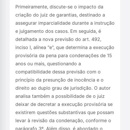
Primeiramente, discute-se o impacto da
criação do juiz de garantias, destinado a
assegurar imparcialidade durante a instrução
e julgamento dos casos. Em seguida, é
detalhada a nova previsão do art. 492,
inciso I, alínea "e", que determina a execução
provisória da pena para condenações de 15
anos ou mais, questionando a
compatibilidade dessa previsão com o
princípio da presunção de inocência e o
direito ao duplo grau de jurisdição. O autor
analisa também a possibilidade de o juiz
deixar de decretar a execução provisória se
existirem questões substantivas que possam
levar à revisão da condenação, conforme o
parágrafo 3º. Além disso, é abordado o