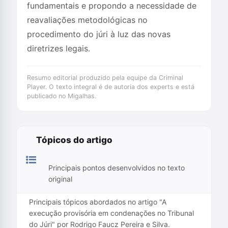
fundamentais e propondo a necessidade de
reavaliações metodológicas no
procedimento do júri à luz das novas
diretrizes legais.
Resumo editorial produzido pela equipe da Criminal
Player. O texto integral é de autoria dos experts e está
publicado no Migalhas.
Tópicos do artigo
Principais pontos desenvolvidos no texto
original
Principais tópicos abordados no artigo "A
execução provisória em condenações no Tribunal
do Júri" por Rodrigo Faucz Pereira e Silva.