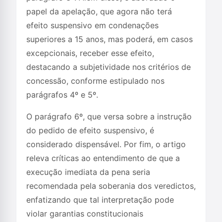
papel da apelação, que agora não terá
efeito suspensivo em condenações
superiores a 15 anos, mas poderá, em casos
excepcionais, receber esse efeito,
destacando a subjetividade nos critérios de
concessão, conforme estipulado nos
parágrafos 4º e 5º.
O parágrafo 6º, que versa sobre a instrução
do pedido de efeito suspensivo, é
considerado dispensável. Por fim, o artigo
releva críticas ao entendimento de que a
execução imediata da pena seria
recomendada pela soberania dos veredictos,
enfatizando que tal interpretação pode
violar garantias constitucionais