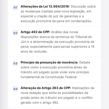
Alterações da Lei 13.964/2019:
Discussão sobre
as mudanças trazidas pela nova legislação, em
especial a criação do juiz de garantias e a
execução provisória da pena em condenações.
Artigo 492 do CPP:
Análise das novas
disposições acerca da sentença do Tribunal do
Júri e a determinação da execução provisória da
pena, especialmente para penas superiores a 15
anos de reclusão.
Princípio da presunção de inocência:
Debate
sobre como a execução provisória antes do
trânsito em julgado pode violar este princípio
fundamental da Constituição Federal.
Alteração do Artigo 283 do CPP:
Implicações da
nova redação que limita as possibilidades de
prisão antes do trânsito em julgado e o conflito
gerado com o artigo 492.