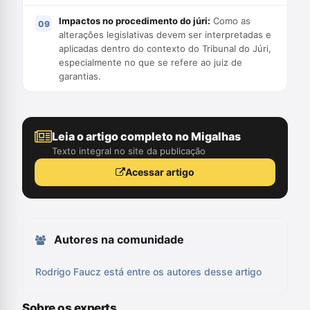
Impactos no procedimento do júri:
Como as
alterações legislativas devem ser interpretadas e
aplicadas dentro do contexto do Tribunal do Júri,
especialmente no que se refere ao juiz de
garantias.
Leia o artigo completo no Migalhas
Texto integral no site da publicação
Acessar artigo
Autores na comunidade
Rodrigo Faucz está entre os autores desse artigo
Sobre os experts