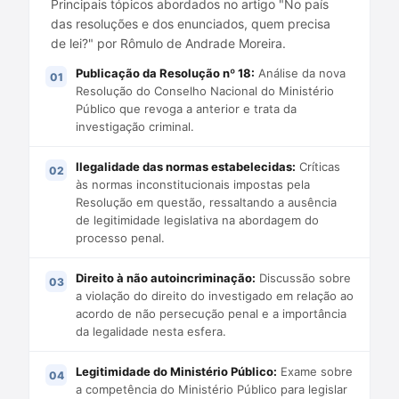
Principais tópicos abordados no artigo "No país
das resoluções e dos enunciados, quem precisa
de lei?" por Rômulo de Andrade Moreira.
Publicação da Resolução nº 18:
Análise da nova
Resolução do Conselho Nacional do Ministério
Público que revoga a anterior e trata da
investigação criminal.
Ilegalidade das normas estabelecidas:
Críticas
às normas inconstitucionais impostas pela
Resolução em questão, ressaltando a ausência
de legitimidade legislativa na abordagem do
processo penal.
Direito à não autoincriminação:
Discussão sobre
a violação do direito do investigado em relação ao
acordo de não persecução penal e a importância
da legalidade nesta esfera.
Legitimidade do Ministério Público:
Exame sobre
a competência do Ministério Público para legislar