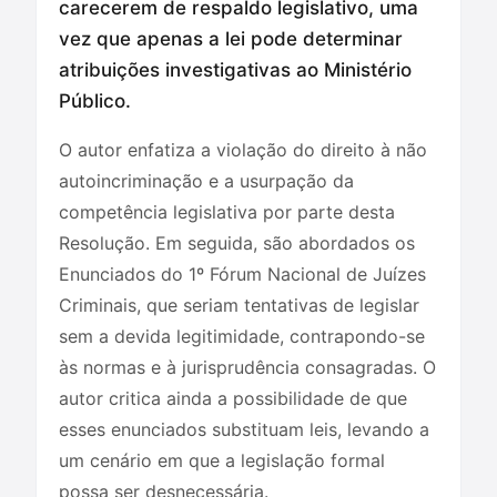
carecerem de respaldo legislativo, uma
vez que apenas a lei pode determinar
atribuições investigativas ao Ministério
Público.
O autor enfatiza a violação do direito à não
autoincriminação e a usurpação da
competência legislativa por parte desta
Resolução. Em seguida, são abordados os
Enunciados do 1º Fórum Nacional de Juízes
Criminais, que seriam tentativas de legislar
sem a devida legitimidade, contrapondo-se
às normas e à jurisprudência consagradas. O
autor critica ainda a possibilidade de que
esses enunciados substituam leis, levando a
um cenário em que a legislação formal
possa ser desnecessária.