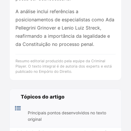
A análise inclui referências a
posicionamentos de especialistas como Ada
Pellegrini Grinover e Lenio Luiz Streck,
reafirmando a importância da legalidade e
da Constituição no processo penal.
Resumo editorial produzido pela equipe da Criminal
Player. O texto integral é de autoria dos experts e está
publicado no Empório do Direito.
Tópicos do artigo
Principais pontos desenvolvidos no texto
original