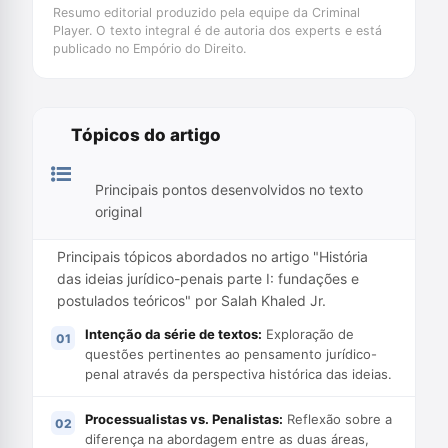
Resumo editorial produzido pela equipe da Criminal
Player. O texto integral é de autoria dos experts e está
publicado no Empório do Direito.
Tópicos do artigo
Principais pontos desenvolvidos no texto
original
Principais tópicos abordados no artigo "História
das ideias jurídico-penais parte I: fundações e
postulados teóricos" por Salah Khaled Jr.
Intenção da série de textos:
Exploração de
questões pertinentes ao pensamento jurídico-
penal através da perspectiva histórica das ideias.
Processualistas vs. Penalistas:
Reflexão sobre a
diferença na abordagem entre as duas áreas,