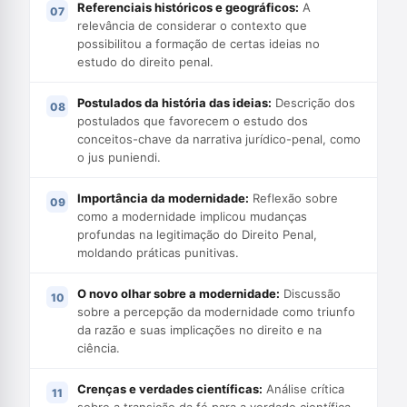
Referenciais históricos e geográficos:
A
relevância de considerar o contexto que
possibilitou a formação de certas ideias no
estudo do direito penal.
Postulados da história das ideias:
Descrição dos
postulados que favorecem o estudo dos
conceitos-chave da narrativa jurídico-penal, como
o jus puniendi.
Importância da modernidade:
Reflexão sobre
como a modernidade implicou mudanças
profundas na legitimação do Direito Penal,
moldando práticas punitivas.
O novo olhar sobre a modernidade:
Discussão
sobre a percepção da modernidade como triunfo
da razão e suas implicações no direito e na
ciência.
Crenças e verdades científicas:
Análise crítica