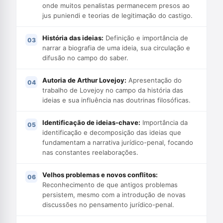
onde muitos penalistas permanecem presos ao
jus puniendi e teorias de legitimação do castigo.
História das ideias:
Definição e importância de
narrar a biografia de uma ideia, sua circulação e
difusão no campo do saber.
Autoria de Arthur Lovejoy:
Apresentação do
trabalho de Lovejoy no campo da história das
ideias e sua influência nas doutrinas filosóficas.
Identificação de ideias-chave:
Importância da
identificação e decomposição das ideias que
fundamentam a narrativa jurídico-penal, focando
nas constantes reelaborações.
Velhos problemas e novos conflitos:
Reconhecimento de que antigos problemas
persistem, mesmo com a introdução de novas
discussões no pensamento jurídico-penal.