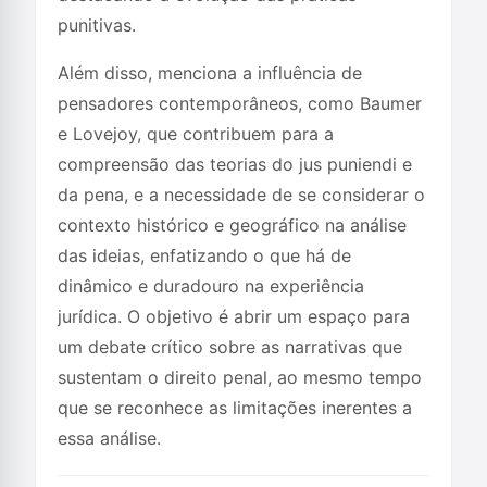
punitivas.
Além disso, menciona a influência de
pensadores contemporâneos, como Baumer
e Lovejoy, que contribuem para a
compreensão das teorias do jus puniendi e
da pena, e a necessidade de se considerar o
contexto histórico e geográfico na análise
das ideias, enfatizando o que há de
dinâmico e duradouro na experiência
jurídica. O objetivo é abrir um espaço para
um debate crítico sobre as narrativas que
sustentam o direito penal, ao mesmo tempo
que se reconhece as limitações inerentes a
essa análise.