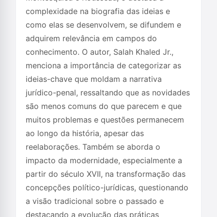
complexidade na biografia das ideias e
como elas se desenvolvem, se difundem e
adquirem relevância em campos do
conhecimento. O autor, Salah Khaled Jr.,
menciona a importância de categorizar as
ideias-chave que moldam a narrativa
jurídico-penal, ressaltando que as novidades
são menos comuns do que parecem e que
muitos problemas e questões permanecem
ao longo da história, apesar das
reelaborações. Também se aborda o
impacto da modernidade, especialmente a
partir do século XVII, na transformação das
concepções político-jurídicas, questionando
a visão tradicional sobre o passado e
destacando a evolução das práticas