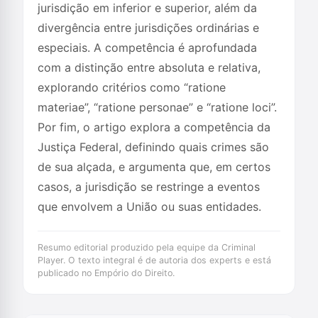
jurisdição em inferior e superior, além da
divergência entre jurisdições ordinárias e
especiais. A competência é aprofundada
com a distinção entre absoluta e relativa,
explorando critérios como “ratione
materiae”, “ratione personae” e “ratione loci”.
Por fim, o artigo explora a competência da
Justiça Federal, definindo quais crimes são
de sua alçada, e argumenta que, em certos
casos, a jurisdição se restringe a eventos
que envolvem a União ou suas entidades.
Resumo editorial produzido pela equipe da Criminal
Player. O texto integral é de autoria dos experts e está
publicado no Empório do Direito.