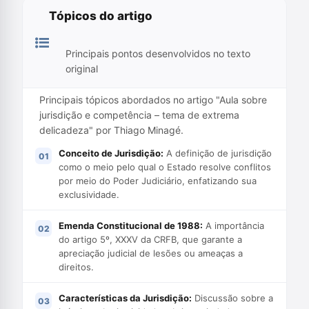
Tópicos do artigo
Principais pontos desenvolvidos no texto
original
Principais tópicos abordados no artigo "Aula sobre
jurisdição e competência – tema de extrema
delicadeza" por Thiago Minagé.
Conceito de Jurisdição:
A definição de jurisdição
como o meio pelo qual o Estado resolve conflitos
por meio do Poder Judiciário, enfatizando sua
exclusividade.
Emenda Constitucional de 1988:
A importância
do artigo 5º, XXXV da CRFB, que garante a
apreciação judicial de lesões ou ameaças a
direitos.
Características da Jurisdição:
Discussão sobre a