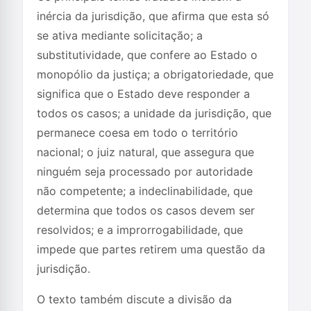
inércia da jurisdição, que afirma que esta só
se ativa mediante solicitação; a
substitutividade, que confere ao Estado o
monopólio da justiça; a obrigatoriedade, que
significa que o Estado deve responder a
todos os casos; a unidade da jurisdição, que
permanece coesa em todo o território
nacional; o juiz natural, que assegura que
ninguém seja processado por autoridade
não competente; a indeclinabilidade, que
determina que todos os casos devem ser
resolvidos; e a improrrogabilidade, que
impede que partes retirem uma questão da
jurisdição.
O texto também discute a divisão da